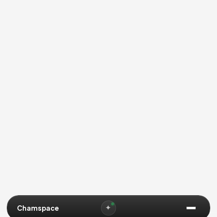
NỘI DUNG